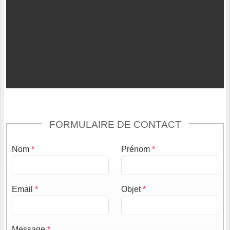
FORMULAIRE DE CONTACT
Nom
*
Prénom
*
Email
*
Objet
*
Message
*