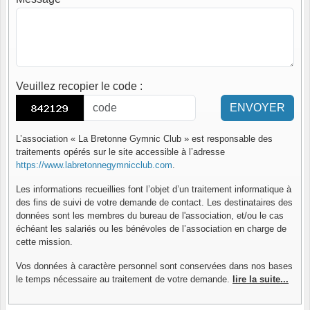
Veuillez recopier le code
:
ENVOYER
L’association « La Bretonne Gymnic Club » est responsable des
traitements opérés sur le site accessible à l’adresse
https://www.labretonnegymnicclub.com
.
Les informations recueillies font l’objet d’un traitement informatique à
des fins de suivi de votre demande de contact. Les destinataires des
données sont les membres du bureau de l'association, et/ou le cas
échéant les salariés ou les bénévoles de l’association en charge de
cette mission.
Vos données à caractère personnel sont conservées dans nos bases
le temps nécessaire au traitement de votre demande.
lire la suite...