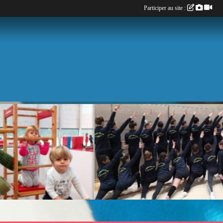
Participer au site :