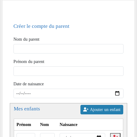
Créer le compte du parent
Nom du parent
Prénom du parent
Date de naissance
Mes enfants
Ajouter un enfant
Prénom
Nom
Naissance