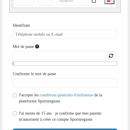
Identifiant
Mot de passe
Confirmer le mot de passe
J'accepte les
conditions générales d'utilisation
de la
plateforme Sportsregions
J'ai moins de 15 ans : je confirme que mes parents
m'autorisent à créer ce compte Sportsregions