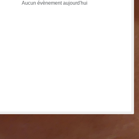
Aucun évènement aujourd'hui