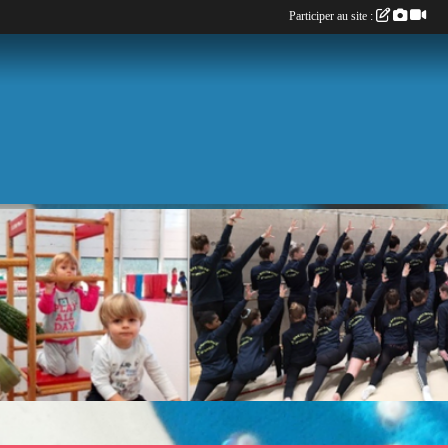
Participer au site :