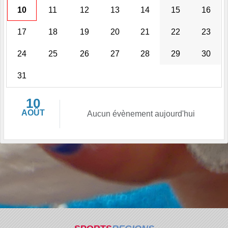
10
11
12
13
14
15
16
17
18
19
20
21
22
23
24
25
26
27
28
29
30
31
10
AOÛT
Aucun évènement aujourd'hui