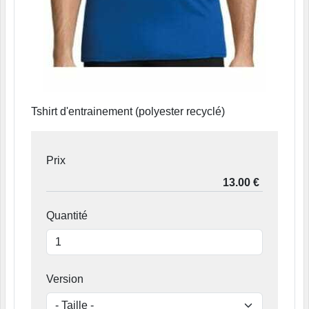
Tshirt d'entrainement (polyester recyclé)
Prix
Quantité
Version