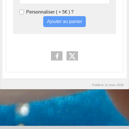
Personnaliser ( + 5€ ) ?
Ajouter au panier
Publié le
11 mars 2026