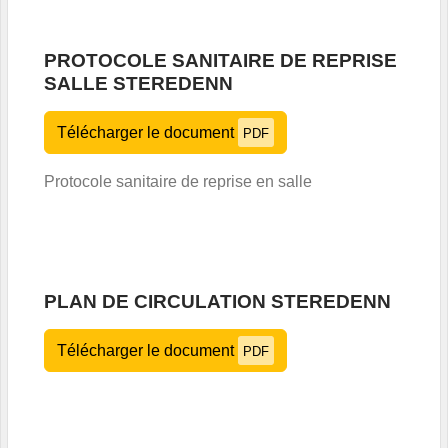
PROTOCOLE SANITAIRE DE REPRISE
SALLE STEREDENN
Télécharger le document
PDF
Protocole sanitaire de reprise en salle
PLAN DE CIRCULATION STEREDENN
Télécharger le document
PDF