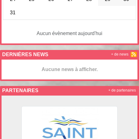
31
Aucun évènement aujourd'hui
DERNIÈRES NEWS
+ de news
Aucune news à afficher.
PARTENAIRES
+ de partenaires