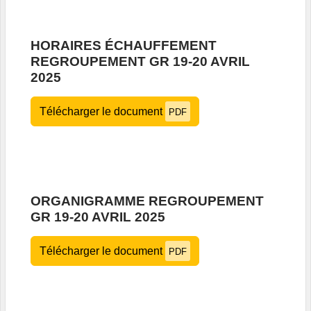
HORAIRES ÉCHAUFFEMENT
REGROUPEMENT GR 19-20 AVRIL
2025
Télécharger le document
PDF
ORGANIGRAMME REGROUPEMENT
GR 19-20 AVRIL 2025
Télécharger le document
PDF