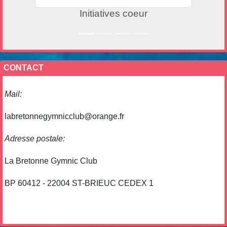
Initiatives coeur
CONTACT
Mail:
labretonnegymnicclub@orange.fr
Adresse postale:
La Bretonne Gymnic Club
BP 60412 - 22004 ST-BRIEUC CEDEX 1