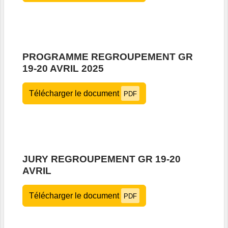
PROGRAMME REGROUPEMENT GR
19-20 AVRIL 2025
Télécharger le document
PDF
JURY REGROUPEMENT GR 19-20
AVRIL
Télécharger le document
PDF