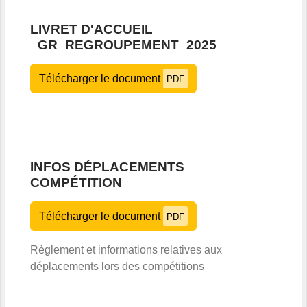
LIVRET D'ACCUEIL
_GR_REGROUPEMENT_2025
Télécharger le document
PDF
INFOS DÉPLACEMENTS
COMPÉTITION
Télécharger le document
PDF
Règlement et informations
relatives aux
déplacements lors des compétitions