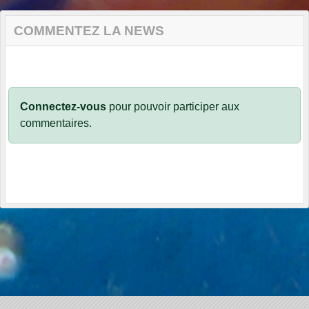
COMMENTEZ LA NEWS
Connectez-vous
pour pouvoir participer aux
commentaires.