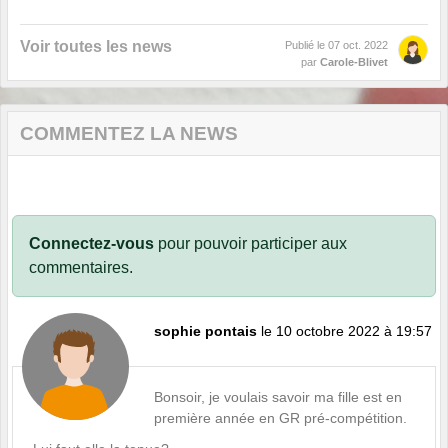
Voir toutes les news
Publié le
07 oct. 2022
par
Carole-Blivet
COMMENTEZ LA NEWS
Connectez-vous
pour pouvoir participer aux
commentaires.
sophie pontais
le 10 octobre 2022 à 19:57
Bonsoir, je voulais savoir ma fille est en
première année en GR pré-compétition.