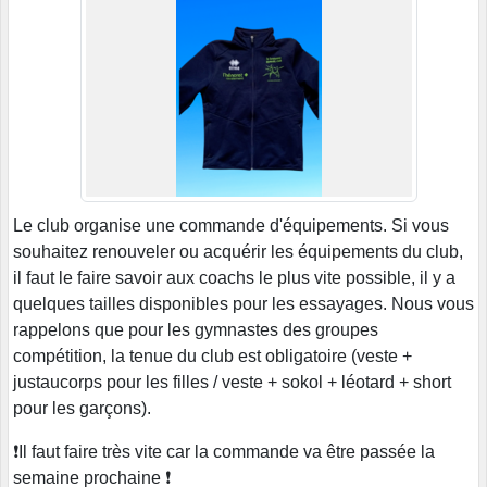
Le club organise une commande d'équipements. Si vous
souhaitez renouveler ou acquérir les équipements du club,
il faut le faire savoir aux coachs le plus vite possible, il y a
quelques tailles disponibles pour les essayages. Nous vous
rappelons que pour les gymnastes des groupes
compétition, la tenue du club est obligatoire (veste +
justaucorps pour les filles / veste + sokol + léotard + short
pour les garçons).
❗Il faut faire très vite car la commande va être passée la
semaine prochaine ❗