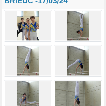
BRIEUC -17/03/24