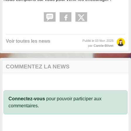
Voir toutes les news
Publié le
03 févr. 2025
par
Carole-Blivet
COMMENTEZ LA NEWS
Connectez-vous
pour pouvoir participer aux
commentaires.