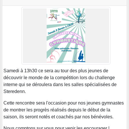
Samedi à 13h30 ce sera au tour des plus jeunes de
découvrir le monde de la compétition lors du challenge
interne qui se déroulera dans les salles spécialisées de
Steredenn.
Cette rencontre sera l'occasion pour nos jeunes gymnastes
de montrer les progrès réalisés depuis le début de la
saison, ils seront notés et coachés par nos bénévoles.
Nous comptons sur vous pour venir les encourager !