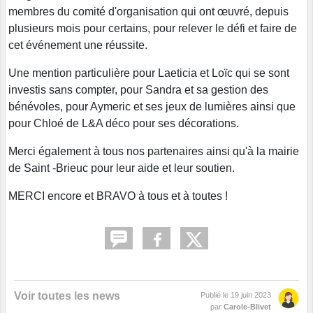
membres du comité d'organisation qui ont œuvré, depuis
plusieurs mois pour certains, pour relever le défi et faire de
cet événement une réussite.
Une mention particulière pour Laeticia et Loïc qui se sont
investis sans compter, pour Sandra et sa gestion des
bénévoles, pour Aymeric et ses jeux de lumières ainsi que
pour Chloé de L&A déco pour ses décorations.
Merci également à tous nos partenaires ainsi qu'à la mairie
de Saint -Brieuc pour leur aide et leur soutien.
MERCI encore et BRAVO à tous et à toutes !
Voir toutes les news
Publié le
19 juin 2023
par
Carole-Blivet