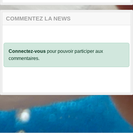
COMMENTEZ LA NEWS
Connectez-vous
pour pouvoir participer aux
commentaires.