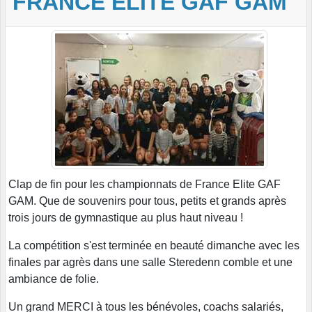
FRANCE ELITE GAF GAM
Clap de fin pour les championnats de France Elite GAF
GAM. Que de souvenirs pour tous, petits et grands après
trois jours de gymnastique au plus haut niveau !
La compétition s'est terminée en beauté dimanche avec les
finales par agrès dans une salle Steredenn comble et une
ambiance de folie.
Un grand MERCI à tous les bénévoles, coachs salariés,